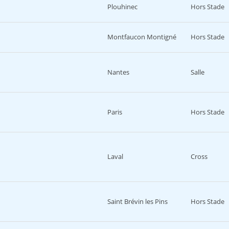
Plouhinec
Hors Stade
Montfaucon Montigné
Hors Stade
Nantes
Salle
Paris
Hors Stade
Laval
Cross
Saint Brévin les Pins
Hors Stade