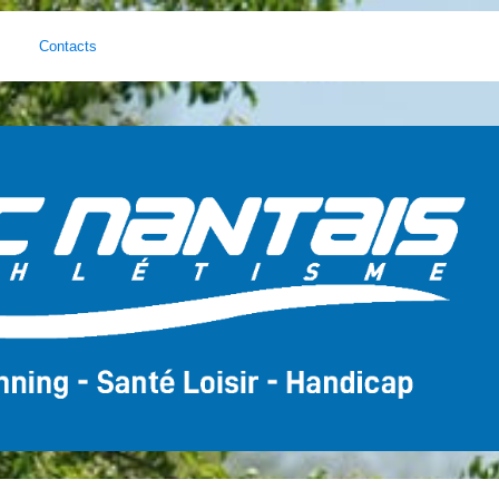
Contacts