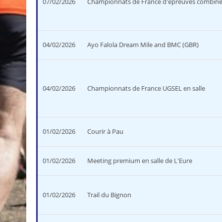
07/02/2026
Championnats de France d'épreuves combiné
04/02/2026
Ayo Falola Dream Mile and BMC (GBR)
04/02/2026
Championnats de France UGSEL en salle
01/02/2026
Courir à Pau
01/02/2026
Meeting premium en salle de L'Eure
01/02/2026
Trail du Bignon