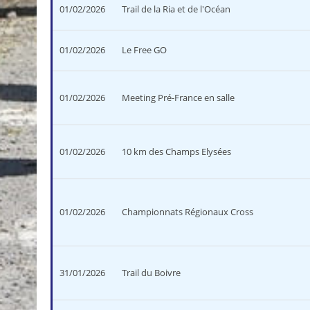
01/02/2026
Trail de la Ria et de l'Océan
01/02/2026
Le Free GO
01/02/2026
Meeting Pré-France en salle
01/02/2026
10 km des Champs Elysées
01/02/2026
Championnats Régionaux Cross
31/01/2026
Trail du Boivre