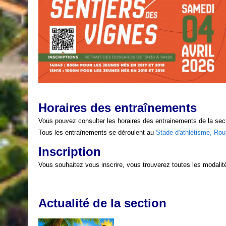
Horaires des entraînements
Vous pouvez consulter les horaires des entrainements de la sect
Tous les entraînements se déroulent au
Stade d'athlétisme, Rou
Inscription
Vous souhaitez vous inscrire, vous trouverez toutes les modalité
Actualité de la section