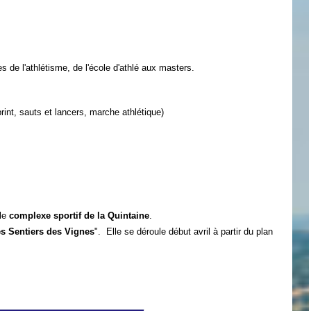
s de l'athlétisme, de l'école d'athlé aux masters.
rint, sauts et lancers, marche athlétique)
 le
complexe sportif de la Quintaine
.
s Sentiers des Vignes
".
Elle se déroule début avril à partir du plan