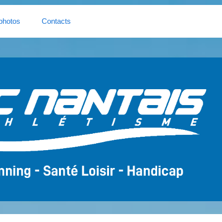
photos
Contacts