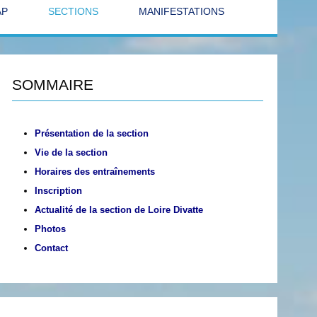
AP
SECTIONS
MANIFESTATIONS
SOMMAIRE
Présentation de la section
Vie de la section
Horaires des entraînements
Inscription
Actualité de la section de Loire Divatte
Photos
Contact