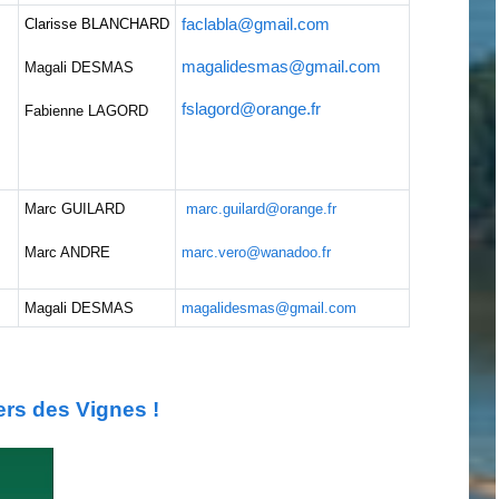
Clarisse BLANCHARD
faclabla@gmail.com
magalidesmas@gmail.com
Magali DESMAS
fslagord@orange.fr
Fabienne LAGORD
Marc GUILARD
marc.guilard@orange.fr
Marc ANDRE
marc.vero@wanadoo.fr
Magali DESMAS
magalidesmas@gmail.com
ers des Vignes !