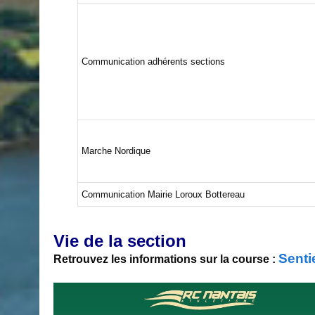
Communication adhérents sections
Marche Nordique
Communication Mairie Loroux Bottereau
Vie de la section
Senti
Retrouvez les informations sur la course :