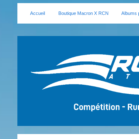
Accueil
Boutique Macron X RCN
Albums 