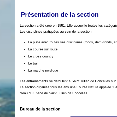
Présentation de la section
La section a été créé en 1981. Elle accueille toutes les catégorie
Les disciplines pratiquées au sein de la section :
La piste avec toutes ses disciplines (fonds, demi-fonds, sp
La course sur route
Le cross country
Le trail
La marche nordique
Les entraînements se déroulent à Saint Julien de Concelles sur
La section organise tous les ans une Course Nature appelée "
Le
d'eau du Chêne de Saint Julien de Concelles.
Bureau de la section