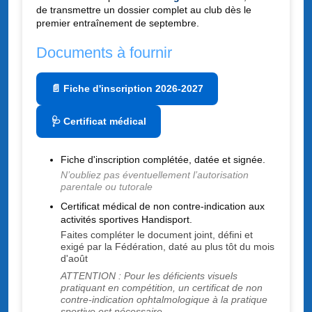
de transmettre un dossier complet au club dès le
premier entraînement de septembre.
Documents à fournir
📄 Fiche d'inscription 2026-2027
🩺 Certificat médical
Fiche d'inscription complétée, datée et signée.
N’oubliez pas éventuellement l’autorisation
parentale ou tutorale
Certificat médical de non contre-indication aux
activités sportives Handisport.
Faites compléter le document joint, défini et
exigé par la Fédération, daté au plus tôt du mois
d'août
ATTENTION : Pour les déficients visuels
pratiquant en compétition, un certificat de non
contre-indication ophtalmologique à la pratique
sportive est nécessaire.