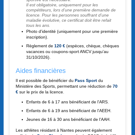
Il est obligatoire, uniquement pour les
compétiteurs, lors d’une première demande de
licence. Pour les personnes souffrant d’une
maladie évolutive, ce certificat doit être refait
tous les ans.
Photo d'identité (uniquement pour une première
inscription).
Règlement de
120 €
(espèces, chèque, chèques
vacances ou coupons-sport ANCV jusqu'au
31/10/2026).
Aides financières
Il est possible de bénéficier du
Pass Sport
du
Ministère des Sports, permettant une réduction de
70
€
sur le prix de la licence.
Enfants de 6 à 17 ans bénéficiant de l'ARS.
Enfants de 6 à 19 ans bénéficiant de l'AEEH.
Jeunes de 16 à 30 ans bénéficiant de l'AAH.
Les athlètes résidant à Nantes peuvent également