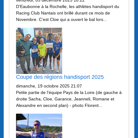
D'Eaubonne à la Rochelle, les athlètes handisport du
Racing Club Nantais ont brillé durant ce mois de
Novembre. C'est Cloe qui a ouvert le bal lors...
Coupe des régions handisport 2025
dimanche, 19 octobre 2025 21:07
Petite partie de l'équipe Pays de la Loire (de gauche à
droite Sacha, Cloe, Garance, Jeanneli, Romane et
Alexandre en second plan) - photo Florent...