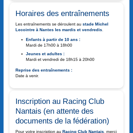
Horaires des entraînements
Les entraînements se déroulent au
stade Michel
Lecointre à Nantes les mardis et vendredis
.
Enfants à partir de 10 ans :
Mardi de 17h00 à 18h00
Jeunes et adultes :
Mardi et vendredi de 18h15 à 20h00
Reprise des entraînements :
Date à venir.
Inscription au Racing Club
Nantais (en attente des
documents de la fédération)
Pour votre inscription au
Racing Club Nantais
, merci