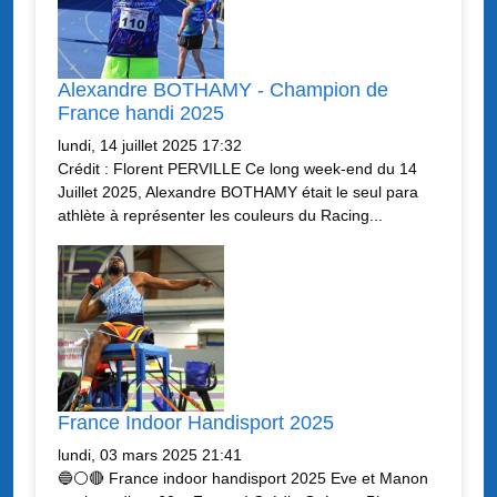
Alexandre BOTHAMY - Champion de
France handi 2025
lundi, 14 juillet 2025 17:32
Crédit : Florent PERVILLE Ce long week-end du 14
Juillet 2025, Alexandre BOTHAMY était le seul para
athlète à représenter les couleurs du Racing...
France Indoor Handisport 2025
lundi, 03 mars 2025 21:41
🔵⚪️🔴 France indoor handisport 2025 Eve et Manon