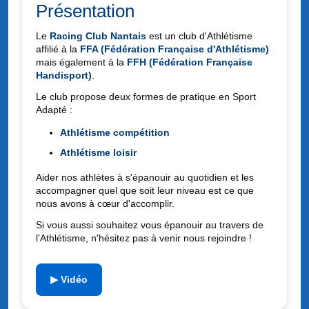
Présentation
Le
Racing Club Nantais
est un club d'Athlétisme
affilié à la
FFA (Fédération Française d'Athlétisme)
mais également à la
FFH (Fédération Française
Handisport)
.
Le club propose deux formes de pratique en Sport
Adapté :
Athlétisme compétition
Athlétisme loisir
Aider nos athlètes à s'épanouir au quotidien et les
accompagner quel que soit leur niveau est ce que
nous avons à cœur d'accomplir.
Si vous aussi souhaitez vous épanouir au travers de
l'Athlétisme, n'hésitez pas à venir nous rejoindre !
▶ Vidéo