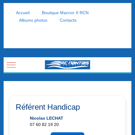
Accueil
Boutique Macron X RCN
Albums photos
Contacts
Mobile Menu Toggle
Référent Handicap
Nicolas LECHAT
07 60 82 19 20