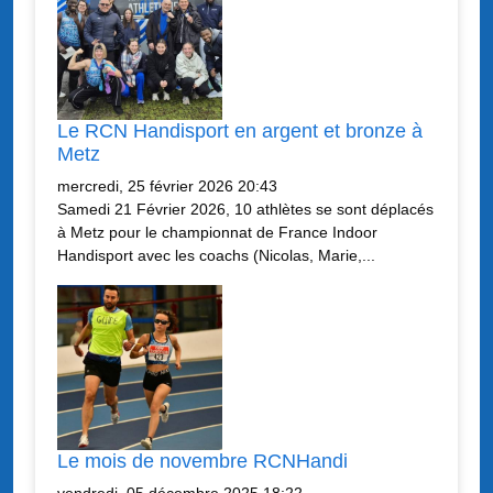
Le RCN Handisport en argent et bronze à
Metz
mercredi, 25 février 2026 20:43
Samedi 21 Février 2026, 10 athlètes se sont déplacés
à Metz pour le championnat de France Indoor
Handisport avec les coachs (Nicolas, Marie,...
Le mois de novembre RCNHandi
vendredi, 05 décembre 2025 18:22