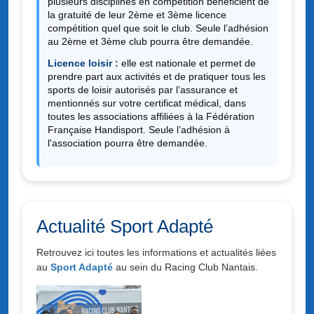
plusieurs disciplines en compétition bénéficient de
la gratuité de leur 2ème et 3ème licence
compétition quel que soit le club. Seule l’adhésion
au 2ème et 3ème club pourra être demandée.
Licence loisir :
elle est nationale et permet de
prendre part aux activités et de pratiquer tous les
sports de loisir autorisés par l’assurance et
mentionnés sur votre certificat médical, dans
toutes les associations affiliées à la Fédération
Française Handisport. Seule l’adhésion à
l'association pourra être demandée.
Actualité Sport Adapté
Retrouvez ici toutes les informations et actualités liées
au
Sport Adapté
au sein du Racing Club Nantais.