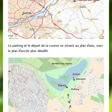
Le parking et le départ de la course se situent au plan d'eau, voici
le plan d'accès plus détaillé :