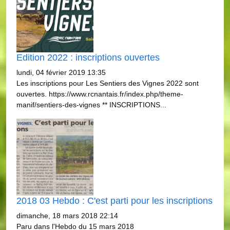
Edition 2022 : inscriptions ouvertes
lundi, 04 février 2019 13:35
Les inscriptions pour Les Sentiers des Vignes 2022 sont
ouvertes. https://www.rcnantais.fr/index.php/theme-
manif/sentiers-des-vignes ** INSCRIPTIONS...
2018 03 Hebdo : C'est parti pour les inscriptions
dimanche, 18 mars 2018 22:14
Paru dans l'Hebdo du 15 mars 2018