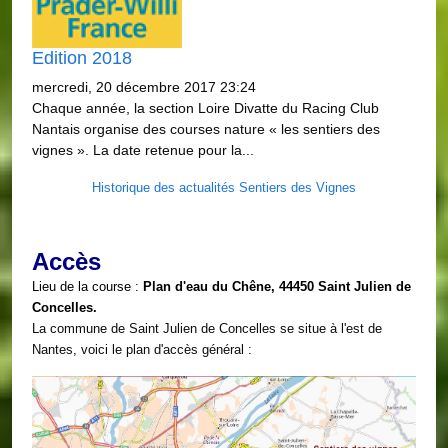
Edition 2018
mercredi, 20 décembre 2017 23:24
Chaque année, la section Loire Divatte du Racing Club
Nantais organise des courses nature « les sentiers des
vignes ». La date retenue pour la...
Historique des actualités Sentiers des Vignes
Accès
Lieu de la course :
Plan d'eau du Chêne, 44450 Saint Julien de
Concelles.
La commune de Saint Julien de Concelles se situe à l'est de
Nantes, voici le plan d'accès général :