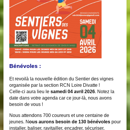
Bénévoles :
Et revoilà la nouvelle édition du Sentier des vignes
organisée par la section RCN Loire Divatte !
Celle-ci aura lieu le
samedi 04 avril 2026
. Notez la
date dans votre agenda car ce jour-là, nous avons
besoin de vous !
Nous attendons 700 coureurs et une centaine de
jeunes. N
ous aurons besoin de 130 bénévoles
pour
installer, baliser, ravitailler, encadrer, sécuriser,