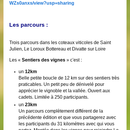
WZs0anxs/view?usp=sharing
Les parcours :
Trois parcours dans les coteaux viticoles de Saint
Julien, Le Loroux Bottereau et Divatte sur Loire
Les «
Sentiers des vignes
» c'est :
un
12km
Belle petite boucle de 12 km sur des sentiers très
praticables. Un petit peu de dénivelé pour
apprécier le vignoble et la vallée. Ouvert aux
cadets. Limitée à 250 participants.
un
23km
Un parcours complètement différent de la
précédente édition et que vous partagerez avec
les participants du 31 kilomètres avec qui vous