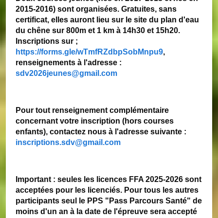
2015-2016) sont organisées. Gratuites, sans
certificat, elles auront lieu sur le site du plan d'eau
du chêne sur 800m et 1 km à 14h30 et 15h20.
Inscriptions sur ;
https://forms.gle/wTmfRZdbpSobMnpu9
,
renseignements à l'adresse :
sdv2026jeunes@gmail.com
Pour tout renseignement complémentaire
concernant votre inscription (hors courses
enfants), contactez nous à l'adresse suivante :
inscriptions.sdv@gmail.com
Important : seules les licences FFA 2025-2026 sont
acceptées pour les licenciés. Pour tous les autres
participants seul le PPS "Pass Parcours Santé" de
moins d'un an à la date de l'épreuve sera accepté