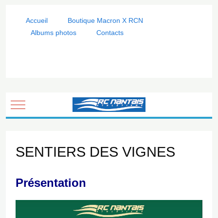
Accueil
Boutique Macron X RCN
Albums photos
Contacts
Mobile Menu Toggle
SENTIERS DES VIGNES
Présentation