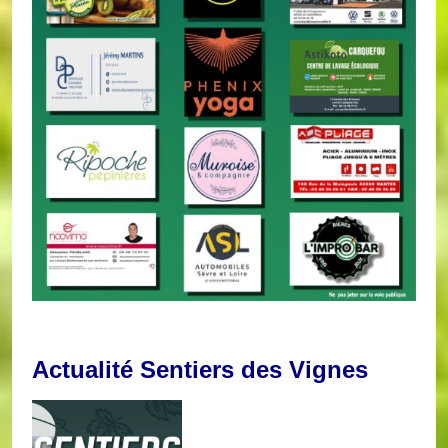
Actualité Sentiers des Vignes