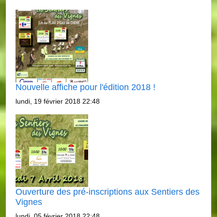
Nouvelle affiche pour l'édition 2018 !
lundi, 19 février 2018 22:48
Ouverture des pré-inscriptions aux Sentiers des
Vignes
lundi, 05 février 2018 22:48