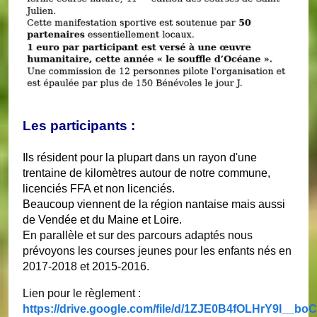
Les participants :
Ils résident pour la plupart dans un rayon d'une
trentaine de kilomètres autour de notre commune,
licenciés FFA et non licenciés.
Beaucoup viennent de la région nantaise mais aussi
de Vendée et du Maine et Loire.
En parallèle et sur des parcours adaptés nous
prévoyons les courses jeunes pour les enfants nés en
2017-2018 et 2015-2016.
Lien pour le règlement :
https://drive.google.com/file/d/1ZJE0B4fOLHrY9I__bo