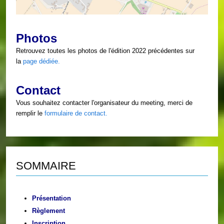
Photos
Retrouvez toutes les photos de l'édition 2022 précédentes sur
la
page dédiée.
Contact
Vous souhaitez contacter l'organisateur du meeting, merci de
remplir le
formulaire de contact.
SOMMAIRE
Présentation
Règlement
Inscription