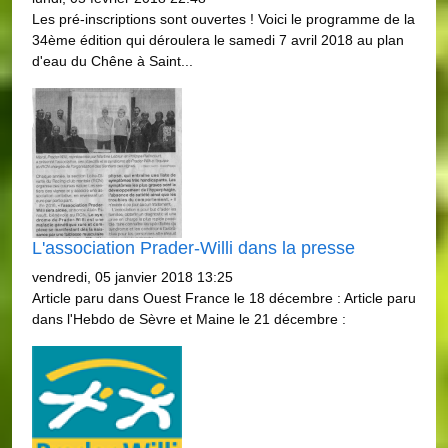
Les pré-inscriptions sont ouvertes ! Voici le programme de la
34ème édition qui déroulera le samedi 7 avril 2018 au plan
d'eau du Chêne à Saint...
L'association Prader-Willi dans la presse
vendredi, 05 janvier 2018 13:25
Article paru dans Ouest France le 18 décembre : Article paru
dans l'Hebdo de Sèvre et Maine le 21 décembre :