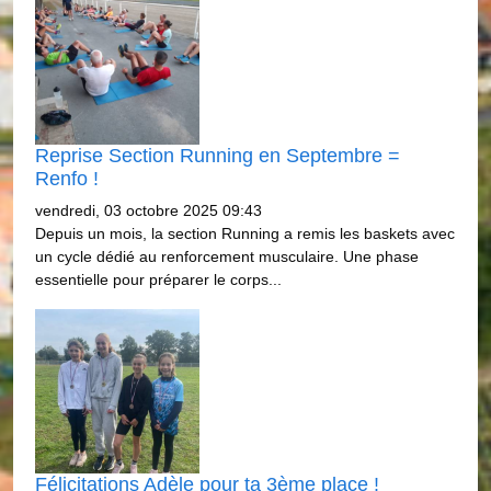
Reprise Section Running en Septembre =
Renfo !
vendredi, 03 octobre 2025 09:43
Depuis un mois, la section Running a remis les baskets avec
un cycle dédié au renforcement musculaire. Une phase
essentielle pour préparer le corps...
Félicitations Adèle pour ta 3ème place !