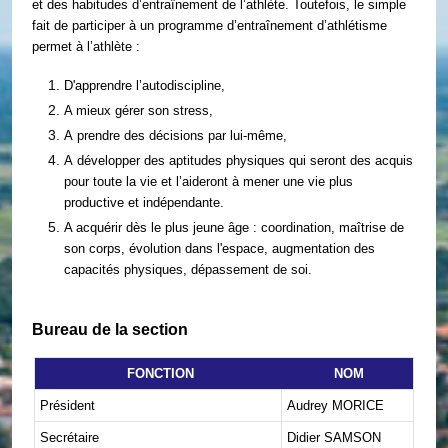
et des habitudes d’entraînement de l’athlète. Toutefois, le simple
fait de participer à un programme d’entraînement d’athlétisme
permet à l’athlète :
D'apprendre l’autodiscipline,
A mieux gérer son stress,
A prendre des décisions par lui-même,
A développer des aptitudes physiques qui seront des acquis
pour toute la vie et l’aideront à mener une vie plus
productive et indépendante.
A acquérir dès le plus jeune âge : coordination, maîtrise de
son corps, évolution dans l'espace, augmentation des
capacités physiques, dépassement de soi.
Bureau de la section
FONCTION
NOM
Président
Audrey MORICE
Secrétaire
Didier SAMSON