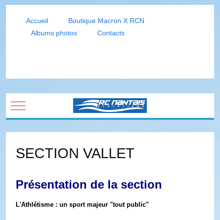
Accueil
Boutique Macron X RCN
Albums photos
Contacts
Mobile Menu Toggle
SECTION VALLET
Présentation de la section
L'Athlétisme : un sport majeur "tout public"