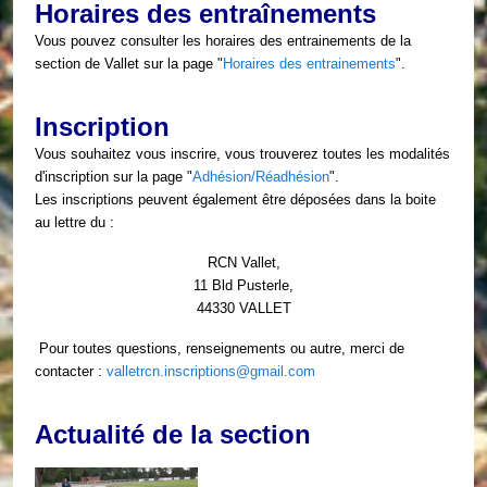
Horaires des entraînements
Vous pouvez consulter les horaires des entrainements de la
section de Vallet sur la page
"
Horaires des entrainements
".
Inscription
Vous souhaitez vous inscrire, vous trouverez toutes les modalités
d'inscription sur la page
"
Adhésion/Réadhésion
".
Les inscriptions peuvent également être déposées dans la boite
au lettre du :
RCN Vallet,
11 Bld Pusterle,
44330 VALLET
Pour toutes questions, renseignements ou autre, merci de
contacter :
valletrcn.inscriptions@gmail.com
Actualité de la section