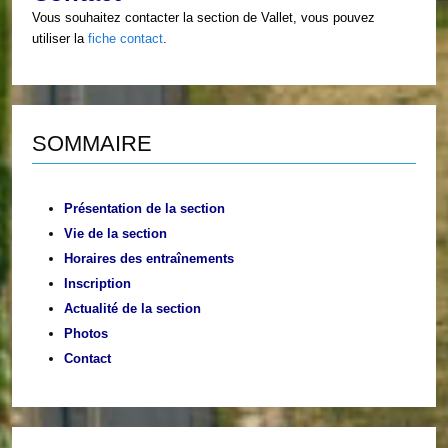
Vous souhaitez contacter la section de Vallet, vous pouvez
utiliser la
fiche contact
.
SOMMAIRE
Présentation de la section
Vie de la section
Horaires des entraînements
Inscription
Actualité de la section
Photos
Contact