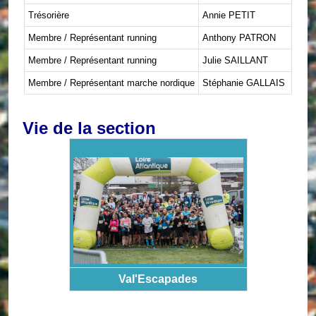
Trésorière
Annie PETIT
Membre / Représentant running
Anthony PATRON
Membre / Représentant running
Julie SAILLANT
Membre / Représentant marche nordique
Stéphanie GALLAIS
Vie de la section
Val'Escapades