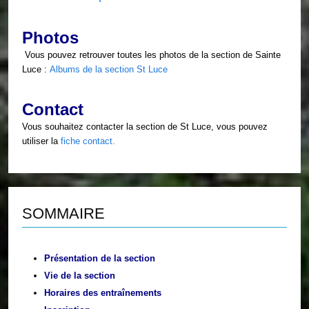
Photos
Vous pouvez retrouver toutes les photos de la section de Sainte
Luce :
Albums de la section St Luce
Contact
Vous souhaitez contacter la section de St Luce, vous pouvez
utiliser la
fiche contact.
SOMMAIRE
Présentation de la section
Vie de la section
Horaires des entraînements