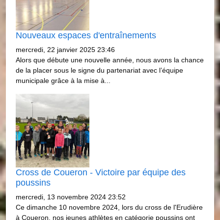
Nouveaux espaces d'entraînements
mercredi, 22 janvier 2025 23:46
Alors que débute une nouvelle année, nous avons la chance
de la placer sous le signe du partenariat avec l’équipe
municipale grâce à la mise à...
Cross de Coueron - Victoire par équipe des
poussins
mercredi, 13 novembre 2024 23:52
Ce dimanche 10 novembre 2024, lors du cross de l'Erudière
à Coueron, nos jeunes athlètes en catégorie poussins ont