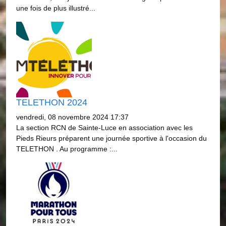
une fois de plus illustré...
TELETHON 2024
vendredi, 08 novembre 2024 17:37
La section RCN de Sainte-Luce en association avec les
Pieds Rieurs préparent une journée sportive à l'occasion du
TELETHON . Au programme :...