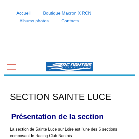
Accueil
Boutique Macron X RCN
Albums photos
Contacts
Mobile Menu Toggle
SECTION SAINTE LUCE
Présentation de la section
La section de Sainte Luce sur Loire est l'une des 6 sections
composant le Racing Club Nantais.