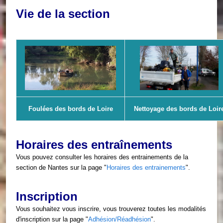
Vie de la section
Foulées des bords de Loire
Nettoyage des bords de Loir
Horaires des entraînements
Vous pouvez consulter les horaires des entrainements de la
section de Nantes sur la page
"
Horaires des entrainements
".
Inscription
Vous souhaitez vous inscrire, vous trouverez toutes les modalités
d'inscription sur la page
"
Adhésion/Réadhésion
".