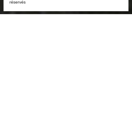
réservés