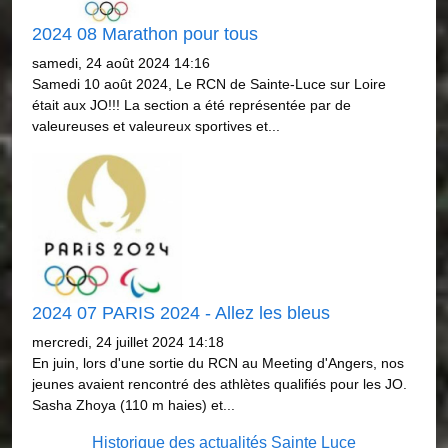
2024 08 Marathon pour tous
samedi, 24 août 2024 14:16
Samedi 10 août 2024, Le RCN de Sainte-Luce sur Loire
était aux JO!!! La section a été représentée par de
valeureuses et valeureux sportives et...
2024 07 PARIS 2024 - Allez les bleus
mercredi, 24 juillet 2024 14:18
En juin, lors d'une sortie du RCN au Meeting d'Angers, nos
jeunes avaient rencontré des athlètes qualifiés pour les JO.
Sasha Zhoya (110 m haies) et...
Historique des actualités Sainte Luce