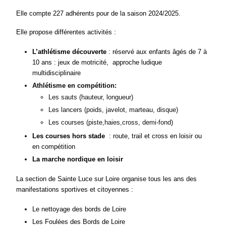
Elle compte 227 adhérents pour de la saison 2024/2025.
Elle propose différentes activités :
L’athlétisme découverte
: réservé aux enfants âgés de 7 à
10 ans : jeux de motricité, approche ludique
multidisciplinaire
Athlétisme en compétition:
Les sauts (hauteur, longueur)
Les lancers (poids, javelot, marteau, disque)
Les courses (piste,haies,cross, demi-fond)
Les courses hors stade
: route, trail et cross en loisir ou
en compétition
La marche nordique en loisir
La section
de Sainte Luce sur Loire
organise tous les ans des
manifestations sportives et citoyennes :
Le nettoyage des bords de Loire
Les Foulées des Bords de Loire