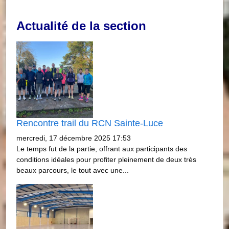
Actualité de la section
Rencontre trail du RCN Sainte-Luce
mercredi, 17 décembre 2025 17:53
Le temps fut de la partie, offrant aux participants des
conditions idéales pour profiter pleinement de deux très
beaux parcours, le tout avec une...