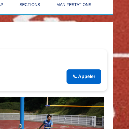
AP
SECTIONS
MANIFESTATIONS
📞 Appeler