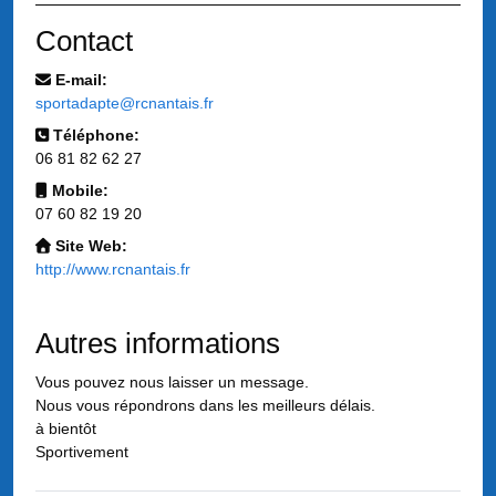
Contact
E-mail:
sportadapte@rcnantais.fr
Téléphone:
06 81 82 62 27
Mobile:
07 60 82 19 20
Site Web:
http://www.rcnantais.fr
Autres informations
Vous pouvez nous laisser un message.
Nous vous répondrons dans les meilleurs délais.
à bientôt
Sportivement