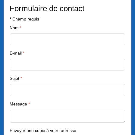
Formulaire de contact
*
Champ requis
Nom
*
E-mail
*
Sujet
*
Message
*
Envoyer une copie à votre adresse