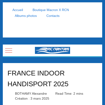
Accueil
Boutique Macron X RCN
Albums photos
Contacts
Mobile Menu Toggle
FRANCE INDOOR
HANDISPORT 2025
BOTHAMY Alexandre
Read Time: 2 mins
Création : 3 mars 2025