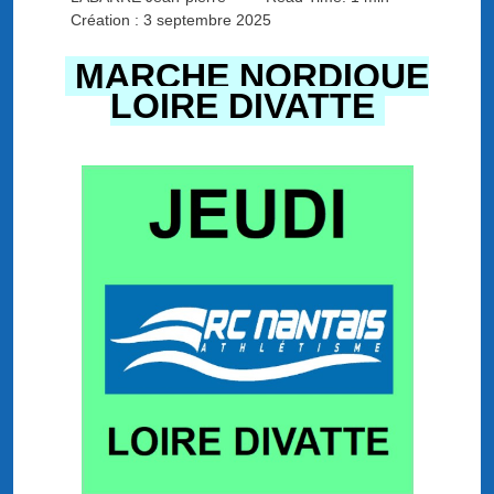
Création : 3 septembre 2025
MARCHE NORDIQUE
LOIRE DIVATTE