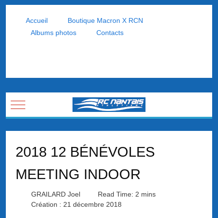
Accueil
Boutique Macron X RCN
Albums photos
Contacts
Mobile Menu Toggle
2018 12 BÉNÉVOLES
MEETING INDOOR
GRAILARD Joel
Read Time: 2 mins
Création : 21 décembre 2018