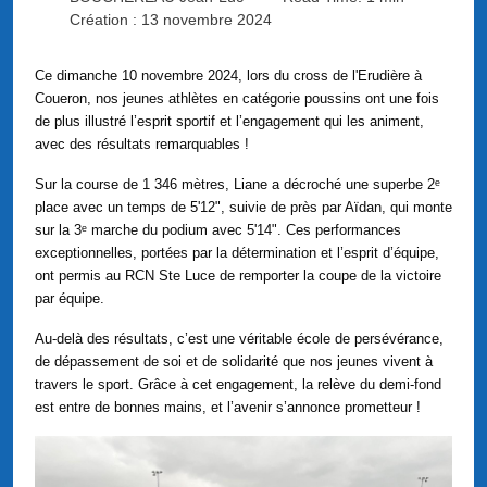
Création : 13 novembre 2024
Ce dimanche 10 novembre 2024, lors du cross de l'Erudière à
Coueron, nos jeunes athlètes en catégorie poussins ont une fois
de plus illustré l’esprit sportif et l’engagement qui les animent,
avec des résultats remarquables !
Sur la course de 1 346 mètres, Liane a décroché une superbe 2ᵉ
place avec un temps de 5'12", suivie de près par Aïdan, qui monte
sur la 3ᵉ marche du podium avec 5'14". Ces performances
exceptionnelles, portées par la détermination et l’esprit d’équipe,
ont permis au RCN Ste Luce de remporter la coupe de la victoire
par équipe.
Au-delà des résultats, c’est une véritable école de persévérance,
de dépassement de soi et de solidarité que nos jeunes vivent à
travers le sport. Grâce à cet engagement, la relève du demi-fond
est entre de bonnes mains, et l’avenir s’annonce prometteur !