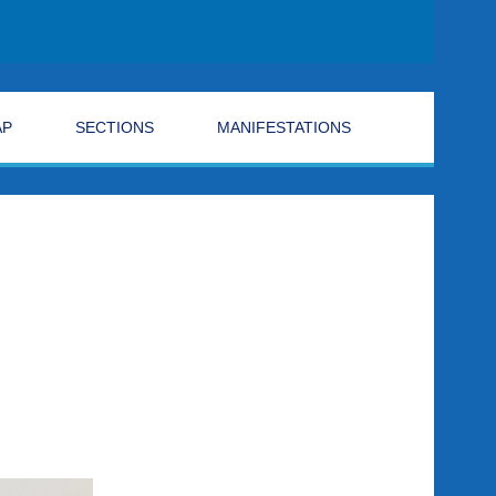
AP
SECTIONS
MANIFESTATIONS