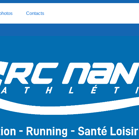
photos
Contacts