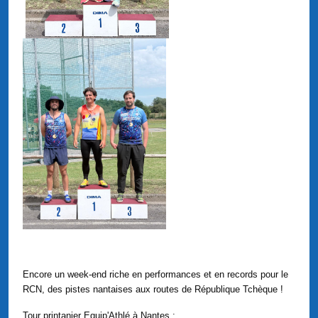
Encore un week-end riche en performances et en records pour le
RCN, des pistes nantaises aux routes de République Tchèque !
Tour printanier Equip'Athlé à Nantes :