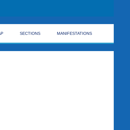
AP
SECTIONS
MANIFESTATIONS