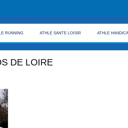
LE RUNNING
ATHLE SANTE LOISIR
ATHLE HANDIC
S DE LOIRE