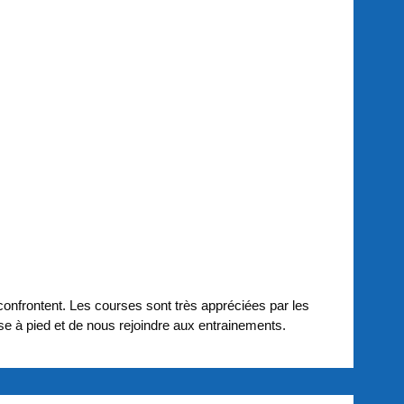
nfrontent. Les courses sont très appréciées par les
urse à pied et de nous rejoindre aux entrainements.