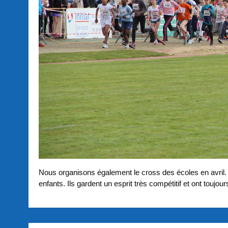
Nous organisons également le cross des écoles en avril.
enfants. Ils gardent un esprit très compétitif et ont touj