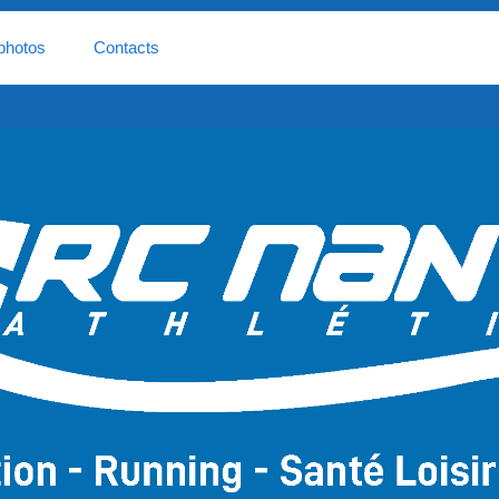
photos
Contacts