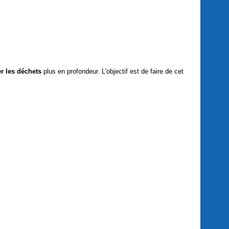
er les déchets
plus en profondeur. L'objectif est de faire de cet