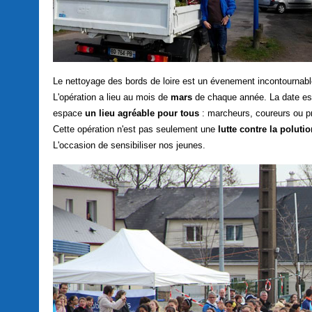
Le nettoyage des bords de loire est un évenement incontournabl
L'opération a lieu au mois de
mars
de chaque année. La date est
espace
un lieu agréable pour tous
: marcheurs, coureurs ou 
Cette opération n'est pas seulement une
lutte contre la poluti
L'occasion de sensibiliser nos jeunes.