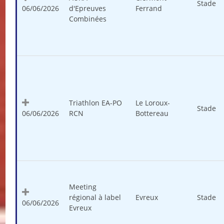
Stade
06/06/2026
d'Epreuves
Ferrand
Combinées
Triathlon EA-PO
Le Loroux-
Stade
06/06/2026
RCN
Bottereau
Meeting
régional à label
Evreux
Stade
06/06/2026
Evreux