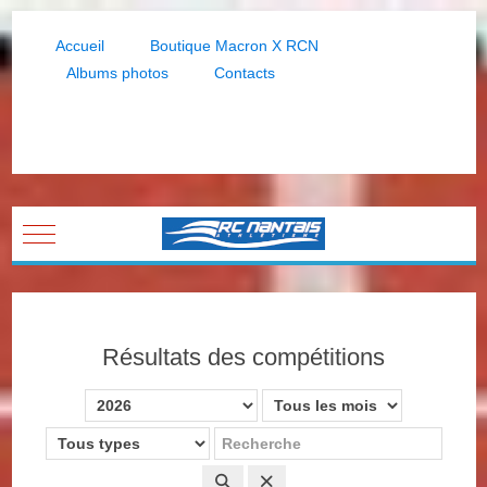
Accueil
Boutique Macron X RCN
Albums photos
Contacts
Mobile Menu Toggle
Résultats des compétitions