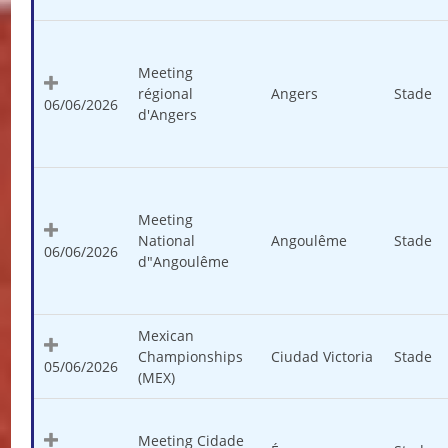
Meeting
régional
Angers
Stade
06/06/2026
d'Angers
Meeting
National
Angoulême
Stade
06/06/2026
d"Angoulême
Mexican
Championships
Ciudad Victoria
Stade
05/06/2026
(MEX)
Meeting Cidade